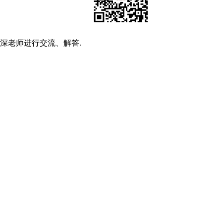
深老师进行交流、解答.