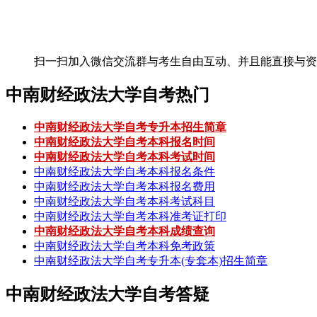
扫一扫加入微信交流群
与考生自由互动、并且能直接与资
中南财经政法大学自考热门
中南财经政法大学自考专升本招生简章
中南财经政法大学自考本科报名时间
中南财经政法大学自考本科考试时间
中南财经政法大学自考本科报名条件
中南财经政法大学自考本科报名费用
中南财经政法大学自考本科考试科目
中南财经政法大学自考本科准考证打印
中南财经政法大学自考本科成绩查询
中南财经政法大学自考本科免考政策
中南财经政法大学自考专升本(专套本)招生简章
中南财经政法大学自考答疑