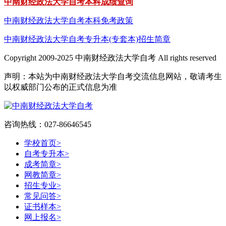
中南财经政法大学自考本科成绩查询
中南财经政法大学自考本科免考政策
中南财经政法大学自考专升本(专套本)招生简章
Copyright 2009-2025 中南财经政法大学自考 All rights reserved
声明：本站为中南财经政法大学自考交流信息网站，敬请考生
以权威部门公布的正式信息为准
咨询热线：027-86646545
学校首页
>
自考专升本
>
成考简章
>
网教简章
>
招生专业
>
常见问答
>
证书样本
>
网上报名
>