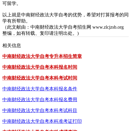
可留学。
以上就是中南财经政法大学自考的优势，希望对打算报考的同
学有所帮助。
（此文献由：中南财经政法大学自考招生网 www.zlcjzsb.org
整编，如有转载、复印请注明出处。)
相关信息
中南财经政法大学自考专升本招生简章
中南财经政法大学自考本科报名时间
中南财经政法大学自考本科考试时间
中南财经政法大学自考本科报名条件
中南财经政法大学自考本科报名费用
中南财经政法大学自考本科考试科目
中南财经政法大学自考本科准考证打印