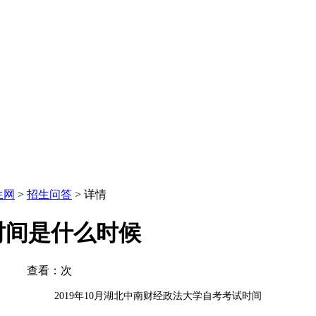
生网
>
招生问答
> 详情
试时间是什么时候
11 查看：
次
2019年10月湖北中南财经政法大学自考考试时间