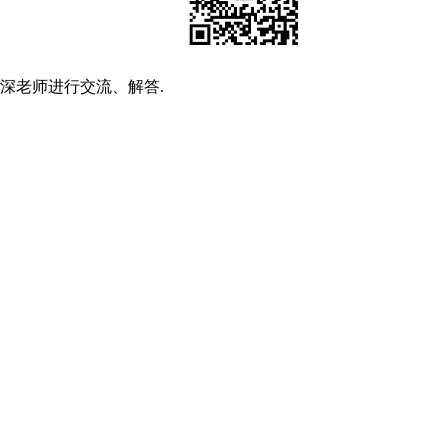
深老师进行交流、解答.