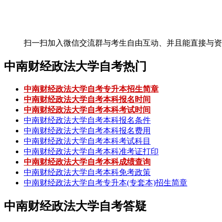
扫一扫加入微信交流群
与考生自由互动、并且能直接与资
中南财经政法大学自考热门
中南财经政法大学自考专升本招生简章
中南财经政法大学自考本科报名时间
中南财经政法大学自考本科考试时间
中南财经政法大学自考本科报名条件
中南财经政法大学自考本科报名费用
中南财经政法大学自考本科考试科目
中南财经政法大学自考本科准考证打印
中南财经政法大学自考本科成绩查询
中南财经政法大学自考本科免考政策
中南财经政法大学自考专升本(专套本)招生简章
中南财经政法大学自考答疑