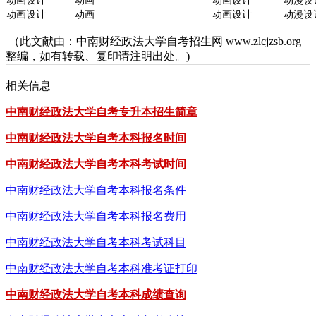
动画设计
动画
动画设计
动漫设
动画设计
动画
动画设计
动漫设
（此文献由：中南财经政法大学自考招生网 www.zlcjzsb.org
整编，如有转载、复印请注明出处。)
相关信息
中南财经政法大学自考专升本招生简章
中南财经政法大学自考本科报名时间
中南财经政法大学自考本科考试时间
中南财经政法大学自考本科报名条件
中南财经政法大学自考本科报名费用
中南财经政法大学自考本科考试科目
中南财经政法大学自考本科准考证打印
中南财经政法大学自考本科成绩查询