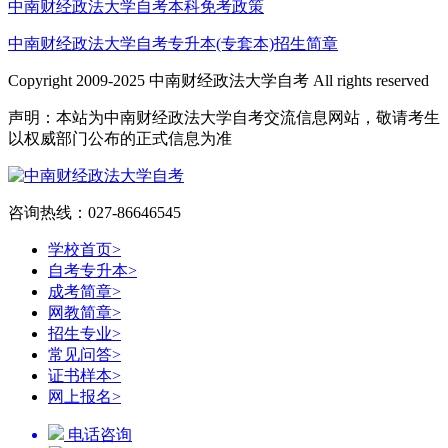
中南财经政法大学自考本科免考政策
中南财经政法大学自考专升本(专套本)招生简章
Copyright 2009-2025 中南财经政法大学自考 All rights reserved
声明：本站为中南财经政法大学自考交流信息网站，敬请考生
以权威部门公布的正式信息为准
咨询热线：027-86646545
学校首页
>
自考专升本
>
成考简章
>
网教简章
>
招生专业
>
常见问答
>
证书样本
>
网上报名
>
电话咨询