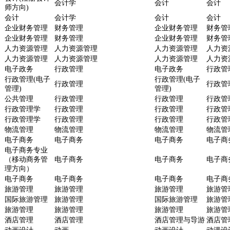
会计学
会计
会计
师方向)
会计
会计学
会计
会计
企业财务管理
财务管理
企业财务管理
财务管
企业财务管理
财务管理
企业财务管理
财务管
人力资源管理
人力资源管理
人力资源管理
人力资
人力资源管理
人力资源管理
人力资源管理
人力资
电子政务
行政管理
电子政务
行政管
行政管理(电子
行政管理(电子
行政管理
行政管
管理)
管理)
公共管理
行政管理
行政管理
行政管
行政管理学
行政管理
行政管理
行政管
行政管理学
行政管理
行政管理
行政管
物流管理
物流管理
物流管理
物流管
电子商务
电子商务
电子商务
电子商
电子商务专业
（移动商务管
电子商务
电子商务
电子商
理方向）
电子商务
电子商务
电子商务
电子商
旅游管理
旅游管理
旅游管理
旅游管
国际旅游管理
旅游管理
国际旅游管理
旅游管
旅游管理
旅游管理
旅游管理
旅游管
酒店管理
酒店管理
酒店管理与导游
酒店管