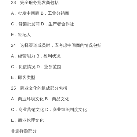
23．完全服务批发商包括
A．批发中间商 B．工业分销商
C．货架批发商 D．生产者合作社
E．经纪人
24．选择渠道成员时，应考虑中间商的情况包括
A．经营能力 B．盈利状况
C．负债情况 D．业务范围
E．顾客类型
25．商业文化的组成部分包括
A．商业环境文化 B．商品文化
C．商业营销文化 D．商业组织制度文化
E．商业伦理文化
非选择题部分