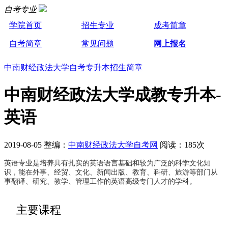
自考专业
学院首页
招生专业
成考简章
自考简章
常见问题
网上报名
中南财经政法大学自考专升本招生简章
中南财经政法大学成教专升本-
英语
2019-08-05 整编：
中南财经政法大学自考网
阅读：185次
英语专业是培养具有扎实的英语语言基础和较为广泛的科学文化知
识，能在外事、经贸、文化、新闻出版、教育、科研、旅游等部门从
事翻译、研究、教学、管理工作的英语高级专门人才的学科。
主要课程