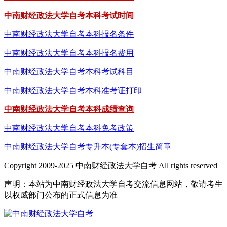
中南财经政法大学自考本科考试时间
中南财经政法大学自考本科报名条件
中南财经政法大学自考本科报名费用
中南财经政法大学自考本科考试科目
中南财经政法大学自考本科准考证打印
中南财经政法大学自考本科成绩查询
中南财经政法大学自考本科免考政策
中南财经政法大学自考专升本(专套本)招生简章
Copyright 2009-2025 中南财经政法大学自考 All rights reserved
声明：本站为中南财经政法大学自考交流信息网站，敬请考生
以权威部门公布的正式信息为准